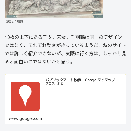
2023.7 撮影
10枚の上下にある干支、天女、千羽鶴は同一のデザイン
ではなく、それぞれ動きが違っているようだ。私のサイト
では詳しく紹介できないが、実際に行く方は、しっかり見
ると面白いのではないかと思う。
パブリックアート散歩 - Google マイマップ
ブログ用地図
www.google.com