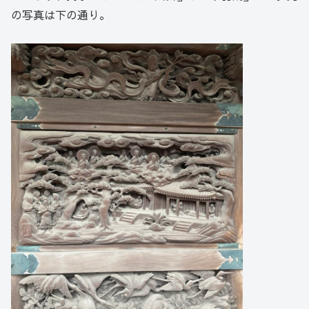
の写真は下の通り。