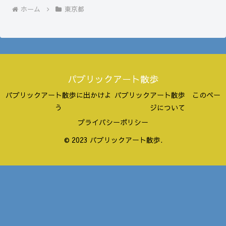
ホーム
東京都
パブリックアート散歩
パブリックアート散歩に出かけよ
パブリックアート散歩 このペー
う
ジについて
プライバシーポリシー
© 2023 パブリックアート散歩.