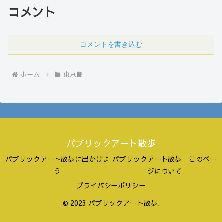
コメント
コメントを書き込む
ホーム
東京都
パブリックアート散歩
パブリックアート散歩に出かけよ
パブリックアート散歩 このペー
う
ジについて
プライバシーポリシー
© 2023 パブリックアート散歩.