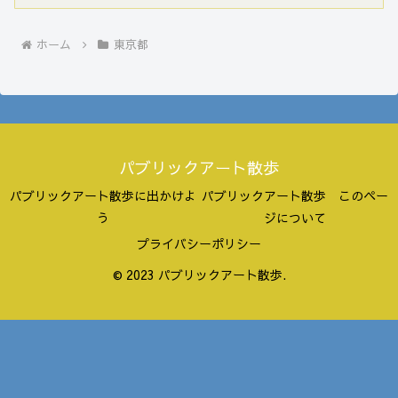
ホーム
東京都
パブリックアート散歩
パブリックアート散歩に出かけよ
パブリックアート散歩 このペー
う
ジについて
プライバシーポリシー
© 2023 パブリックアート散歩.