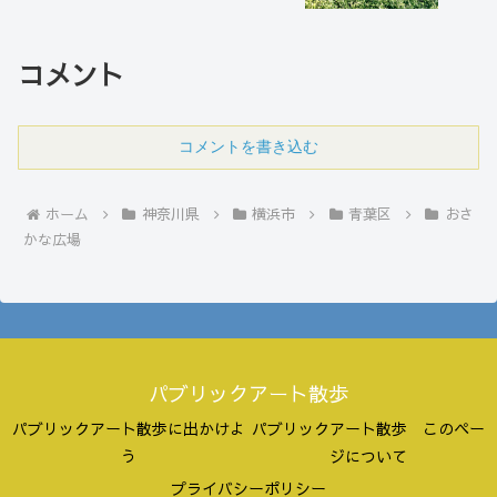
コメント
コメントを書き込む
ホーム
神奈川県
横浜市
青葉区
おさ
かな広場
パブリックアート散歩
パブリックアート散歩に出かけよ
パブリックアート散歩 このペー
う
ジについて
プライバシーポリシー