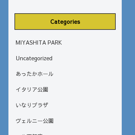
Categories
MIYASHITA PARK
Uncategorized
あったかホール
イタリア公園
いなりプラザ
ヴェルニー公園