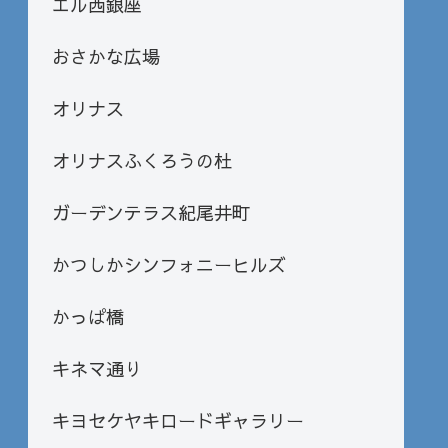
エル西銀座
おさかな広場
オリナス
オリナスふくろうの杜
ガーデンテラス紀尾井町
かつしかシンフォニーヒルズ
かっぱ橋
キネマ通り
キヨセケヤキロードギャラリー