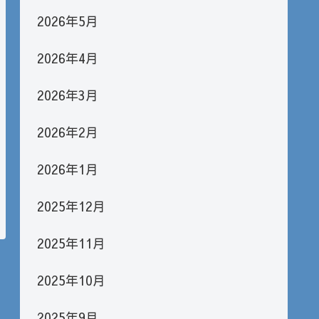
2026年5月
2026年4月
2026年3月
2026年2月
2026年1月
2025年12月
2025年11月
2025年10月
2025年9月