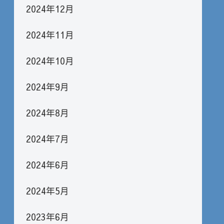
2024年12月
2024年11月
2024年10月
2024年9月
2024年8月
2024年7月
2024年6月
2024年5月
2023年6月