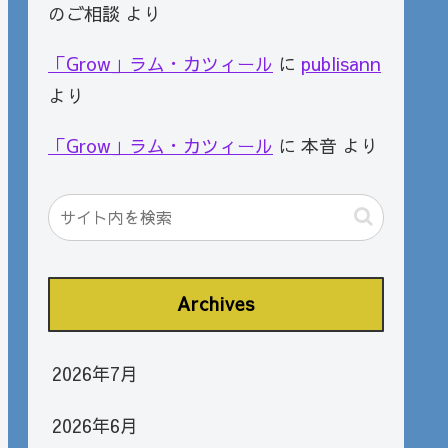
のご相談
より
「Grow」ラム・カツィール
に
publisann
より
「Grow」ラム・カツィール
に
本音
より
Archives
2026年7月
2026年6月