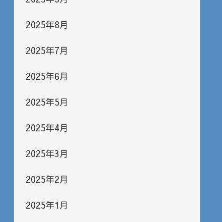
2025年8月
2025年7月
2025年6月
2025年5月
2025年4月
2025年3月
2025年2月
2025年1月