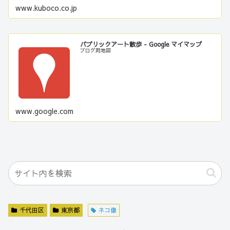
www.kuboco.co.jp
パブリックアート散歩 - Google マイマップ
ブログ用地図
www.google.com
千代田区
東京都
ネコ像