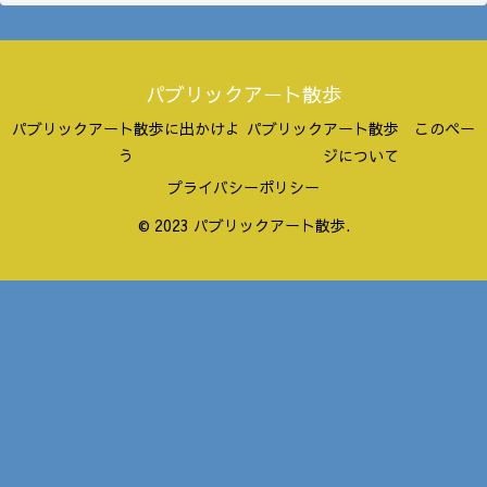
パブリックアート散歩
パブリックアート散歩に出かけよ
パブリックアート散歩 このペー
う
ジについて
プライバシーポリシー
© 2023 パブリックアート散歩.