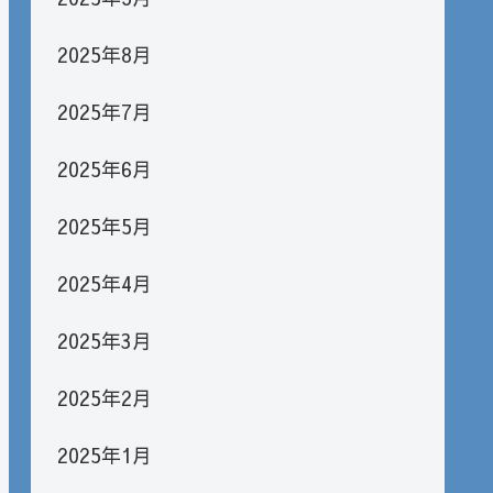
2025年8月
2025年7月
2025年6月
2025年5月
2025年4月
2025年3月
2025年2月
2025年1月