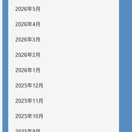
2026年5月
2026年4月
2026年3月
2026年2月
2026年1月
2025年12月
2025年11月
2025年10月
2025年9月