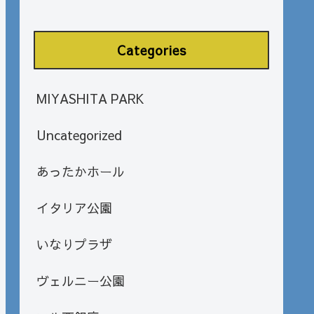
Categories
MIYASHITA PARK
Uncategorized
あったかホール
イタリア公園
いなりプラザ
ヴェルニー公園