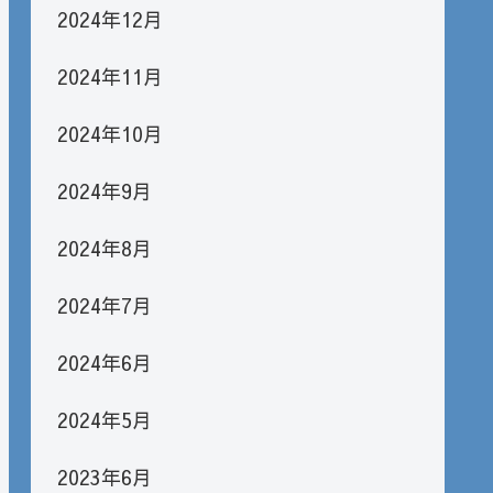
2024年12月
2024年11月
2024年10月
2024年9月
2024年8月
2024年7月
2024年6月
2024年5月
2023年6月