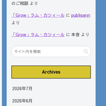
のご相談
より
「Grow」ラム・カツィール
に
publisann
より
「Grow」ラム・カツィール
に
本音
より
Archives
2026年7月
2026年6月