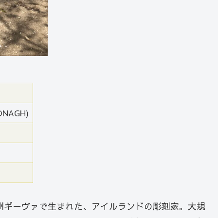
NAGH)
ゴ州ギーヴァで生まれた、アイルランドの彫刻家。大規