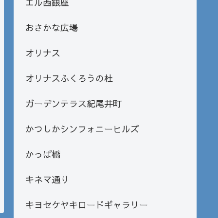
エル西銀座
おさかな広場
オリナス
オリナスふくろうの杜
ガーデンテラス紀尾井町
かつしかシンフォニーヒルズ
かっぱ橋
キネマ通り
キヨセケヤキロードギャラリー