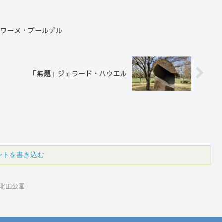
トワーヌ・ブールデル
「無題」ジェラード・ハウエル
ントを書き込む
北田公園