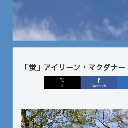
「蛍」アイリーン・マクダナー
X
Facebook