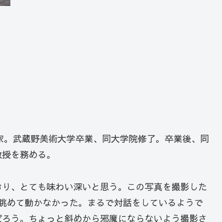
画家。武蔵野美術大学卒業、同大学院修了。卒業後、同
教授を務める。
おり、とても味わい深いと思う。この写真を撮影した
ぐ眺めて動かなかった。まるで対話をしているようで
だろう。ちょっと斜めから邪魔にならないよう撮影さ