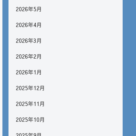
2026年5月
2026年4月
2026年3月
2026年2月
2026年1月
2025年12月
2025年11月
2025年10月
2025年9月