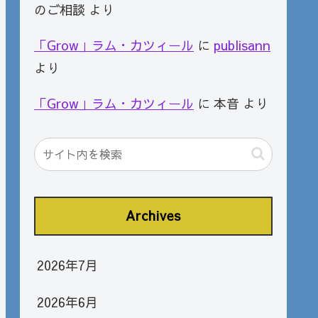
のご相談
より
「Grow」ラム・カツィール
に
publisann
より
「Grow」ラム・カツィール
に
本音
より
Archives
2026年7月
2026年6月