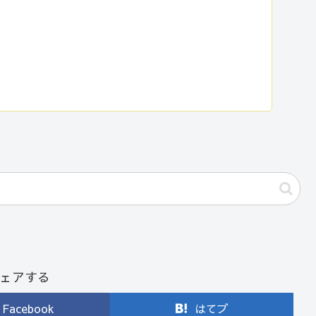
ェアする
Facebook
はてブ