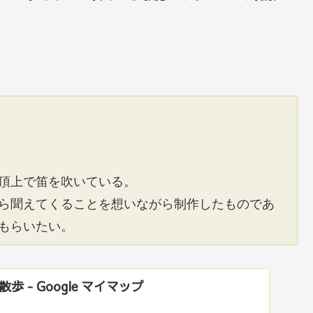
頂上で笛を吹いている。
ら聞えてくることを想いながら制作したものであ
もらいたい。
 - Google マイマップ