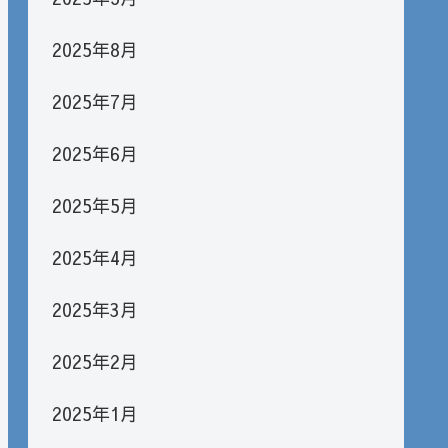
2025年8月
2025年7月
2025年6月
2025年5月
2025年4月
2025年3月
2025年2月
2025年1月