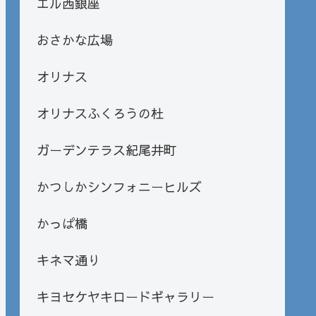
エル西銀座
おさかな広場
オリナス
オリナスふくろうの杜
ガーデンテラス紀尾井町
かつしかシンフォニーヒルズ
かっぱ橋
キネマ通り
キヨセケヤキロードギャラリー