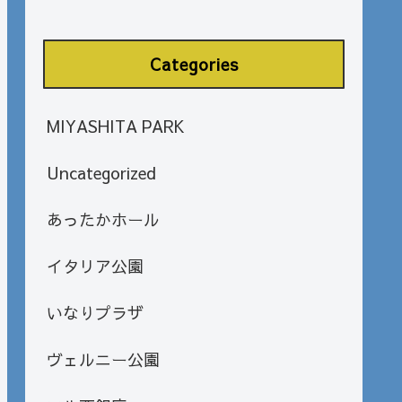
Categories
MIYASHITA PARK
Uncategorized
あったかホール
イタリア公園
いなりプラザ
ヴェルニー公園