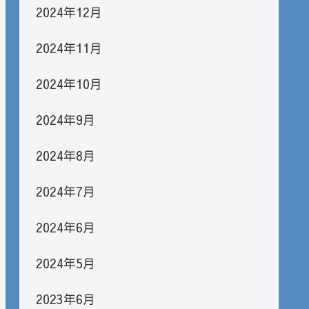
2024年12月
2024年11月
2024年10月
2024年9月
2024年8月
2024年7月
2024年6月
2024年5月
2023年6月