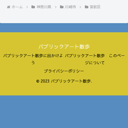
ホーム
神奈川県
川崎市
宮前区
パブリックアート散歩
パブリックアート散歩に出かけよ
パブリックアート散歩 このペー
う
ジについて
プライバシーポリシー
© 2023 パブリックアート散歩.