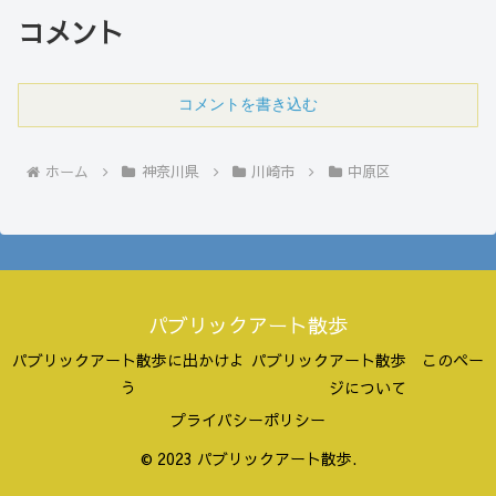
コメント
コメントを書き込む
ホーム
神奈川県
川崎市
中原区
パブリックアート散歩
パブリックアート散歩に出かけよ
パブリックアート散歩 このペー
う
ジについて
プライバシーポリシー
© 2023 パブリックアート散歩.