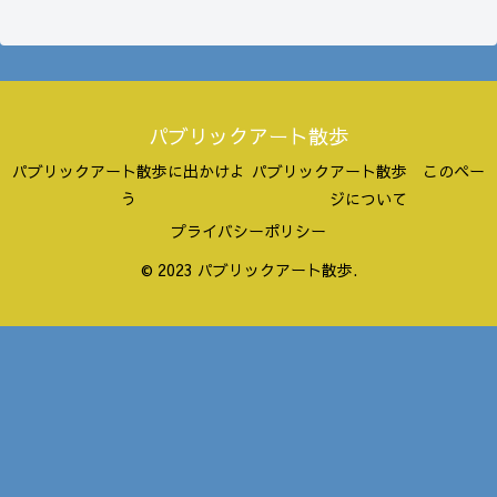
パブリックアート散歩
パブリックアート散歩に出かけよ
パブリックアート散歩 このペー
う
ジについて
プライバシーポリシー
© 2023 パブリックアート散歩.