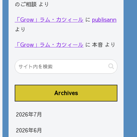
のご相談
より
「Grow」ラム・カツィール
に
publisann
より
「Grow」ラム・カツィール
に
本音
より
Archives
2026年7月
2026年6月