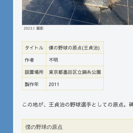
2023.1 撮影
タイトル
僕の野球の原点(王貞治)
作者
不明
設置場所
東京都墨田区立錦糸公園
製作年
2011
この地が、王貞治の野球選手としての原点。
僕の野球の原点