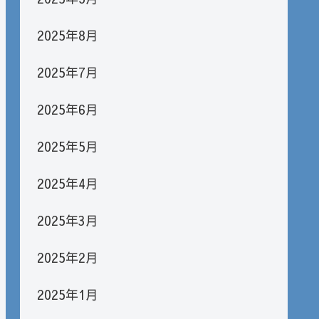
2025年8月
2025年7月
2025年6月
2025年5月
2025年4月
2025年3月
2025年2月
2025年1月