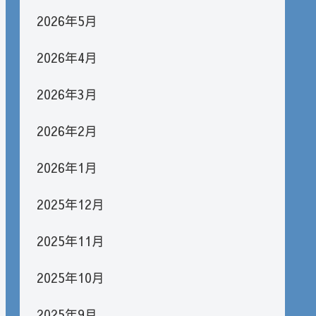
2026年5月
2026年4月
2026年3月
2026年2月
2026年1月
2025年12月
2025年11月
2025年10月
2025年9月