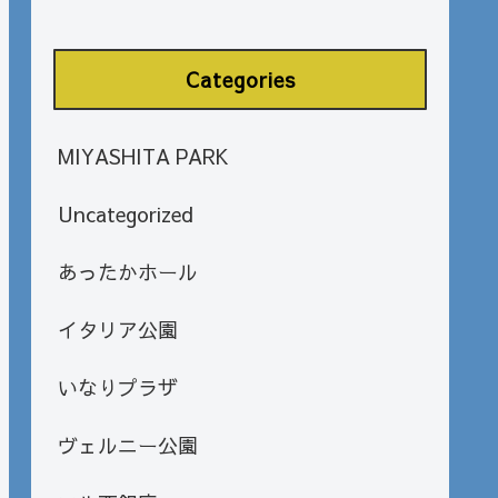
Categories
MIYASHITA PARK
Uncategorized
あったかホール
イタリア公園
いなりプラザ
ヴェルニー公園