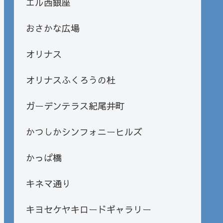
エル西銀座
おさかな広場
オリナス
オリナスふくろうの杜
ガーデンテラス紀尾井町
かつしかシンフォニーヒルズ
かっぱ橋
キネマ通り
キヨセケヤキロードギャラリー