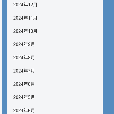
2024年12月
2024年11月
2024年10月
2024年9月
2024年8月
2024年7月
2024年6月
2024年5月
2023年6月