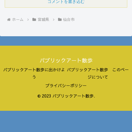
コメントを書き込む
ホーム
宮城県
仙台市
パブリックアート散歩
パブリックアート散歩に出かけよ
パブリックアート散歩 このペー
う
ジについて
プライバシーポリシー
© 2023 パブリックアート散歩.