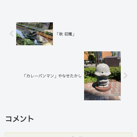
良作品は、全国各地に設置されている。
「秋 収穫」
「カレーパンマン」やなせたかし
コメント