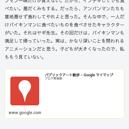
ンマン一味だけが貰えない。だから、インチキしてでも食
べたい。悪だくみもする。だったら、アンパンマンたちも
意地悪せず食わしてやれよと思った。そんな中で、一人だ
けバイキンマンに食べたいものを食べさせたキャラクター
がいた。それはヤギ先生。その回だけは、バイキンマンも
満足して帰っていった。実は、かなり深いことを問われる
アニメーションだと思う。子どもが大きくなったので、私
ももう見ていない。
パブリックアート散歩 - Google マイマップ
ブログ用地図
www.google.com