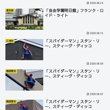
2026.06.24
「自由学園明日館」フランク・ロ
東京都
イド・ライト
2026.06.13
「スパイダーマン」スタン・リ
三浦市
ー、スティーヴ・ディッコ
2026.06.04
「スパイダーマン」スタン・リ
横須賀市
ー、スティーヴ・ディッコ
2026.06.01
「スパイダーマン」スタン・リ
横須賀市
ー、スティーヴ・ディッコ