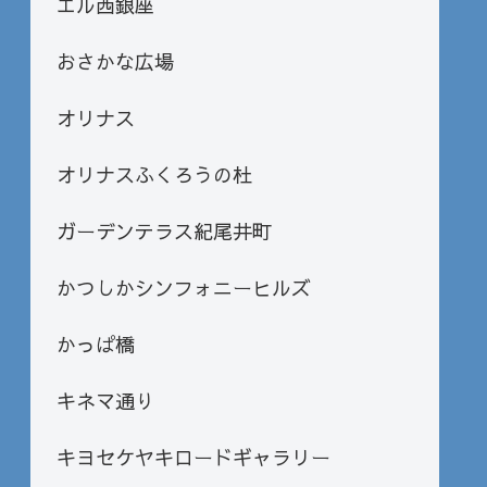
エル西銀座
おさかな広場
オリナス
オリナスふくろうの杜
ガーデンテラス紀尾井町
かつしかシンフォニーヒルズ
かっぱ橋
キネマ通り
キヨセケヤキロードギャラリー