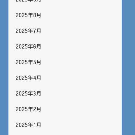
2025年8月
2025年7月
2025年6月
2025年5月
2025年4月
2025年3月
2025年2月
2025年1月