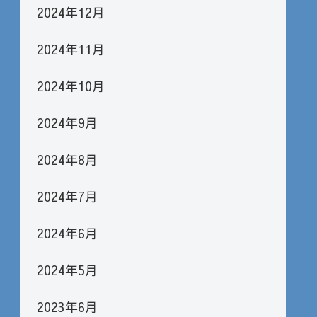
2024年12月
2024年11月
2024年10月
2024年9月
2024年8月
2024年7月
2024年6月
2024年5月
2023年6月