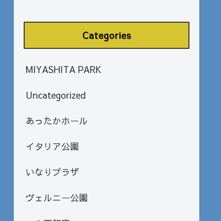
Categories
MIYASHITA PARK
Uncategorized
あったかホール
イタリア公園
いなりプラザ
ヴェルニー公園