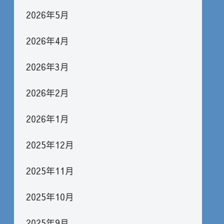
2026年5月
2026年4月
2026年3月
2026年2月
2026年1月
2025年12月
2025年11月
2025年10月
2025年9月