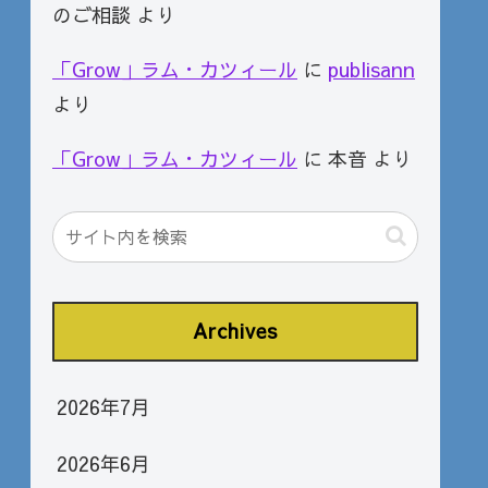
のご相談
より
「Grow」ラム・カツィール
に
publisann
より
「Grow」ラム・カツィール
に
本音
より
Archives
2026年7月
2026年6月