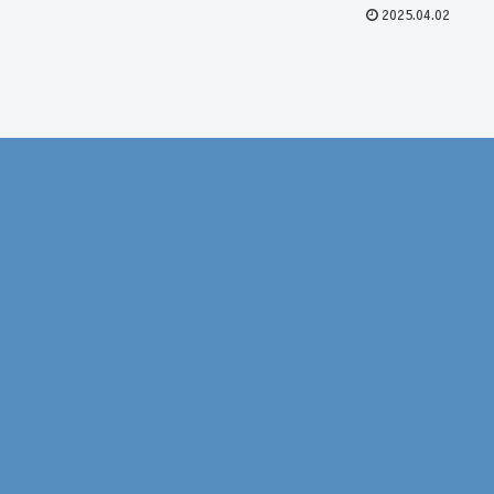
2025.04.02