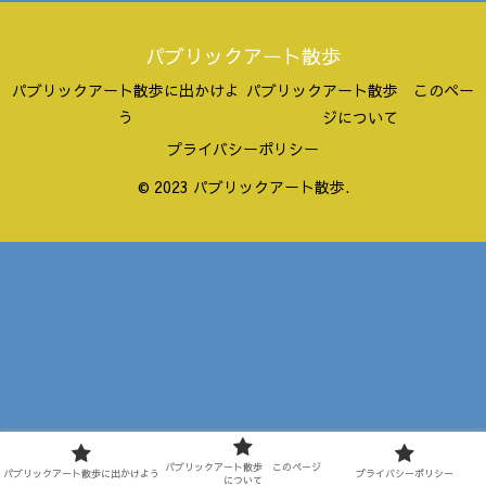
パブリックアート散歩
パブリックアート散歩に出かけよ
パブリックアート散歩 このペー
う
ジについて
プライバシーポリシー
© 2023 パブリックアート散歩.
パブリックアート散歩 このページ
パブリックアート散歩に出かけよう
プライバシーポリシー
について