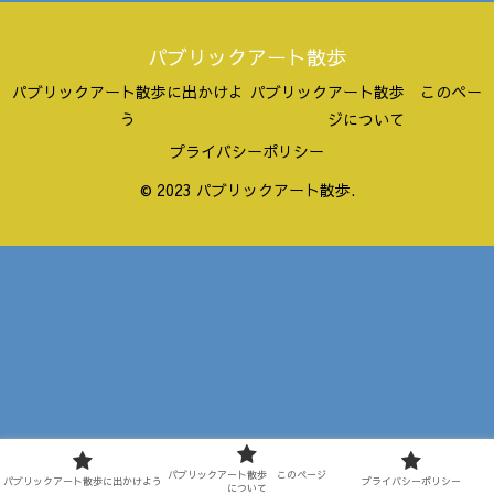
パブリックアート散歩
パブリックアート散歩に出かけよ
パブリックアート散歩 このペー
う
ジについて
プライバシーポリシー
© 2023 パブリックアート散歩.
パブリックアート散歩 このページ
パブリックアート散歩に出かけよう
プライバシーポリシー
について