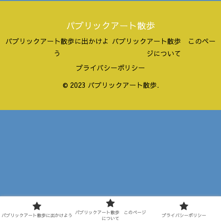
パブリックアート散歩
パブリックアート散歩に出かけよ
パブリックアート散歩 このペー
う
ジについて
プライバシーポリシー
© 2023 パブリックアート散歩.
パブリックアート散歩 このページ
パブリックアート散歩に出かけよう
プライバシーポリシー
について