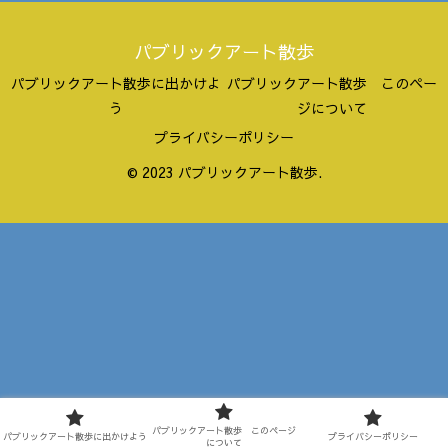
パブリックアート散歩
パブリックアート散歩に出かけよ
パブリックアート散歩 このペー
う
ジについて
プライバシーポリシー
© 2023 パブリックアート散歩.
パブリックアート散歩 このページ
パブリックアート散歩に出かけよう
プライバシーポリシー
について