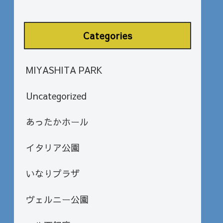
Categories
MIYASHITA PARK
Uncategorized
あったかホール
イタリア公園
いなりプラザ
ヴェルニー公園