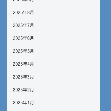
2025年8月
2025年7月
2025年6月
2025年5月
2025年4月
2025年3月
2025年2月
2025年1月