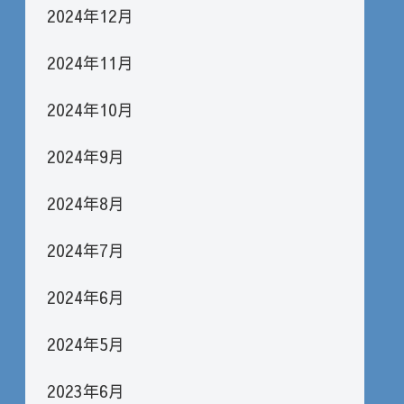
2024年12月
2024年11月
2024年10月
2024年9月
2024年8月
2024年7月
2024年6月
2024年5月
2023年6月