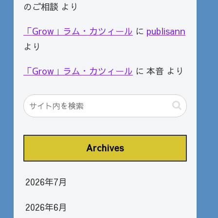
のご相談
より
「Grow」ラム・カツィール
に
publisann
より
「Grow」ラム・カツィール
に
本音
より
Archives
2026年7月
2026年6月