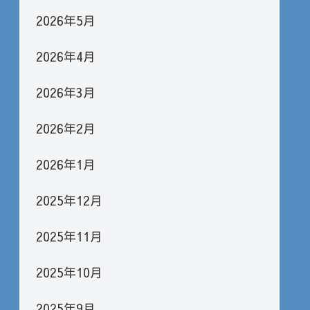
2026年5月
2026年4月
2026年3月
2026年2月
2026年1月
2025年12月
2025年11月
2025年10月
2025年9月