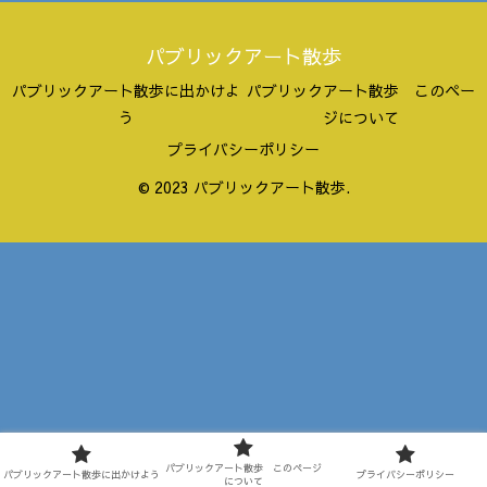
パブリックアート散歩
パブリックアート散歩に出かけよ
パブリックアート散歩 このペー
う
ジについて
プライバシーポリシー
© 2023 パブリックアート散歩.
パブリックアート散歩 このページ
パブリックアート散歩に出かけよう
プライバシーポリシー
について