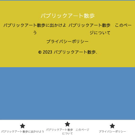
パブリックアート散歩
パブリックアート散歩に出かけよ
パブリックアート散歩 このペー
う
ジについて
プライバシーポリシー
© 2023 パブリックアート散歩.
パブリックアート散歩 このページ
パブリックアート散歩に出かけよう
プライバシーポリシー
について