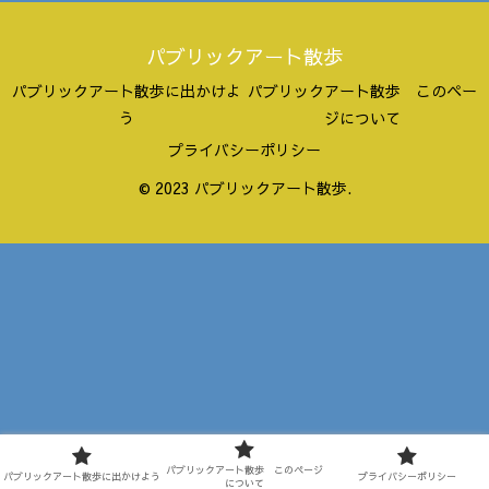
パブリックアート散歩
パブリックアート散歩に出かけよ
パブリックアート散歩 このペー
う
ジについて
プライバシーポリシー
© 2023 パブリックアート散歩.
パブリックアート散歩 このページ
パブリックアート散歩に出かけよう
プライバシーポリシー
について