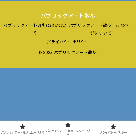
パブリックアート散歩
パブリックアート散歩に出かけよ
パブリックアート散歩 このペー
う
ジについて
プライバシーポリシー
© 2023 パブリックアート散歩.
パブリックアート散歩 このページ
パブリックアート散歩に出かけよう
プライバシーポリシー
について