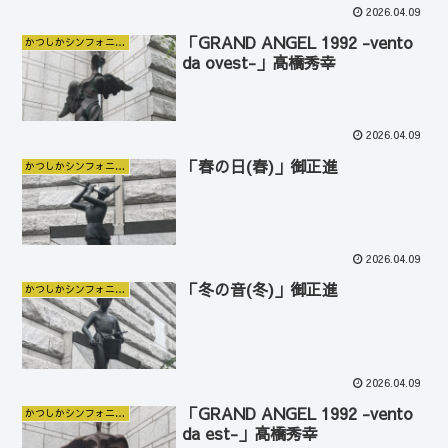
2026.04.09
「GRAND ANGEL 1992 -vento
かつしかシンフォニーヒルズ
da ovest-」高橋秀幸
2026.04.09
「春の日(春)」御正進
かつしかシンフォニーヒルズ
2026.04.09
「冬の音(冬)」御正進
かつしかシンフォニーヒルズ
2026.04.09
「GRAND ANGEL 1992 -vento
かつしかシンフォニーヒルズ
da est-」高橋秀幸