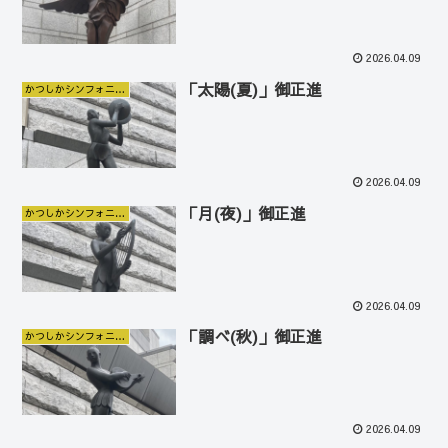
2026.04.09
「太陽(夏)」御正進
かつしかシンフォニーヒルズ
2026.04.09
「月(夜)」御正進
かつしかシンフォニーヒルズ
2026.04.09
「調べ(秋)」御正進
かつしかシンフォニーヒルズ
2026.04.09