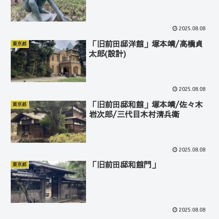
2025.08.08
「旧前田邸洋館」塚本靖/高橋貞
東京都
太郎(設計)
2025.08.08
「旧前田邸和館」塚本靖/佐々木
東京都
岩次郎/三代目木村清兵衛
2025.08.08
「旧前田邸和館門」
東京都
2025.08.08