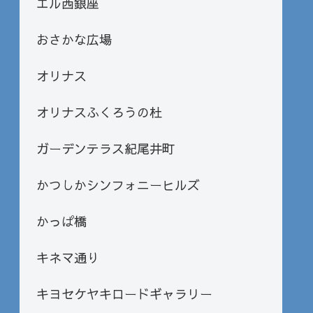
エル西銀座
おさかな広場
オリナス
オリナスふくろうの杜
ガーデンテラス紀尾井町
かつしかシンフォニーヒルズ
かっぱ橋
キネマ通り
キヨセケヤキロードギャラリー