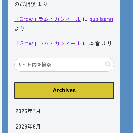
のご相談
より
「Grow」ラム・カツィール
に
publisann
より
「Grow」ラム・カツィール
に
本音
より
Archives
2026年7月
2026年6月