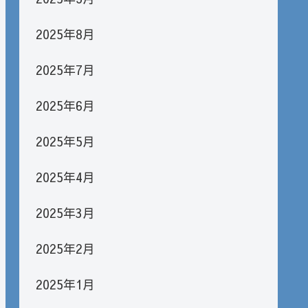
2025年8月
2025年7月
2025年6月
2025年5月
2025年4月
2025年3月
2025年2月
2025年1月