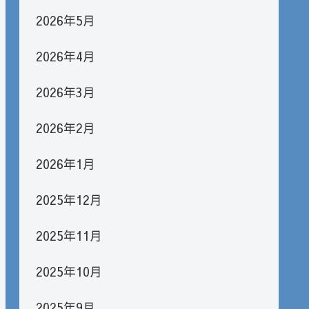
2026年5月
2026年4月
2026年3月
2026年2月
2026年1月
2025年12月
2025年11月
2025年10月
2025年9月