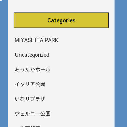
Categories
MIYASHITA PARK
Uncategorized
あったかホール
イタリア公園
いなりプラザ
ヴェルニー公園