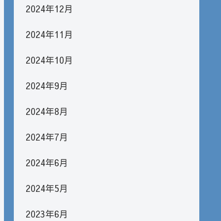
2024年12月
2024年11月
2024年10月
2024年9月
2024年8月
2024年7月
2024年6月
2024年5月
2023年6月