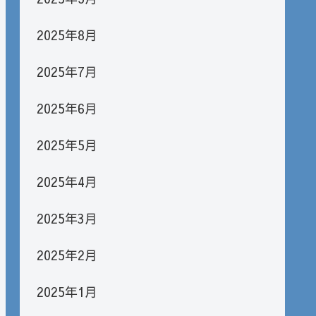
2025年8月
2025年7月
2025年6月
2025年5月
2025年4月
2025年3月
2025年2月
2025年1月