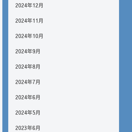
2024年12月
2024年11月
2024年10月
2024年9月
2024年8月
2024年7月
2024年6月
2024年5月
2023年6月