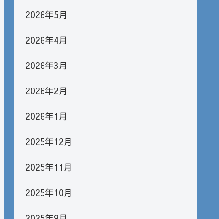
2026年5月
2026年4月
2026年3月
2026年2月
2026年1月
2025年12月
2025年11月
2025年10月
2025年9月