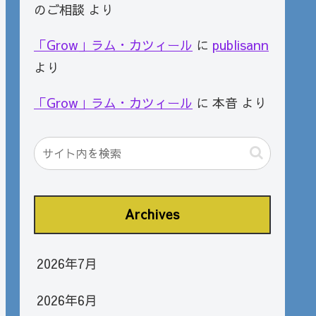
のご相談
より
「Grow」ラム・カツィール
に
publisann
より
「Grow」ラム・カツィール
に
本音
より
Archives
2026年7月
2026年6月