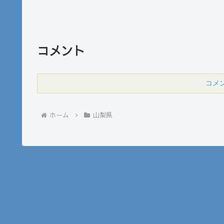
コメント
コメ
ホーム
山梨県