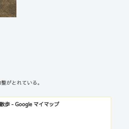
均整がとれている。
 - Google マイマップ