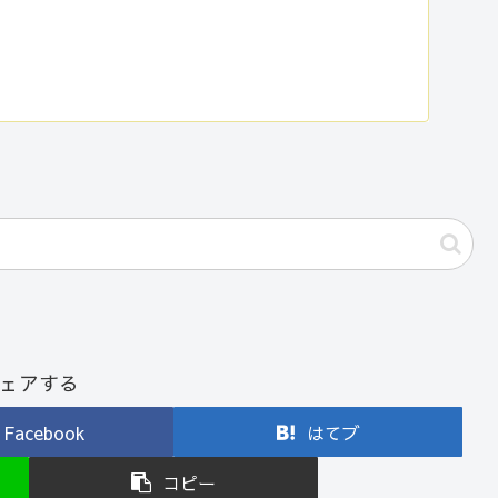
ェアする
Facebook
はてブ
コピー