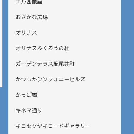
エル西銀座
おさかな広場
オリナス
オリナスふくろうの杜
ガーデンテラス紀尾井町
かつしかシンフォニーヒルズ
かっぱ橋
キネマ通り
キヨセケヤキロードギャラリー