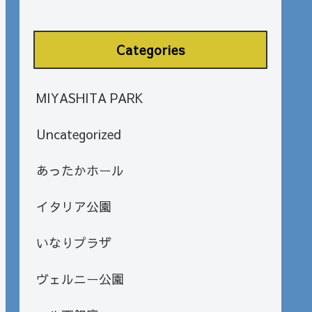
Categories
MIYASHITA PARK
Uncategorized
あったかホール
イタリア公園
いなりプラザ
ヴェルニー公園