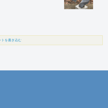
ントを書き込む