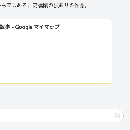
いも楽しめる、高橋剛の技ありの作品。
 - Google マイマップ