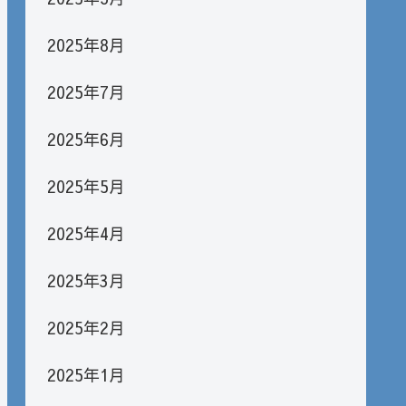
2025年8月
2025年7月
2025年6月
2025年5月
2025年4月
2025年3月
2025年2月
2025年1月