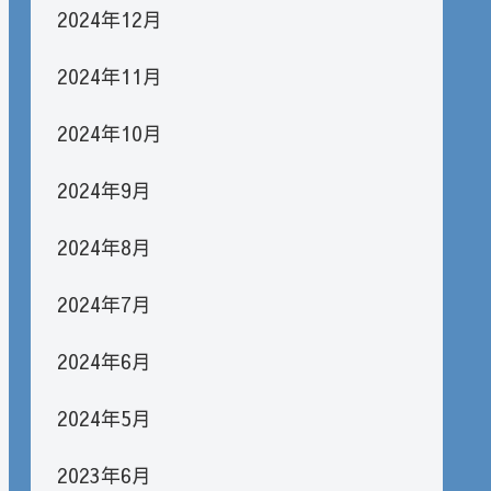
2024年12月
2024年11月
2024年10月
2024年9月
2024年8月
2024年7月
2024年6月
2024年5月
2023年6月