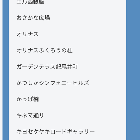
エル西銀座
おさかな広場
オリナス
オリナスふくろうの杜
ガーデンテラス紀尾井町
かつしかシンフォニーヒルズ
かっぱ橋
キネマ通り
キヨセケヤキロードギャラリー