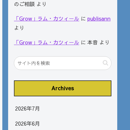
のご相談
より
「Grow」ラム・カツィール
に
publisann
より
「Grow」ラム・カツィール
に
本音
より
Archives
2026年7月
2026年6月