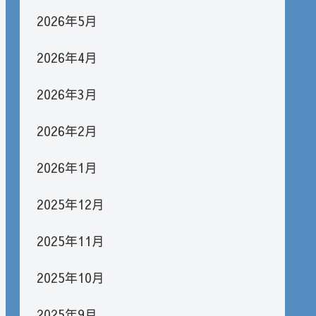
2026年5月
2026年4月
2026年3月
2026年2月
2026年1月
2025年12月
2025年11月
2025年10月
2025年9月