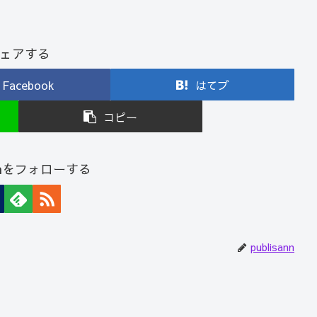
ェアする
Facebook
はてブ
コピー
sannをフォローする
publisann