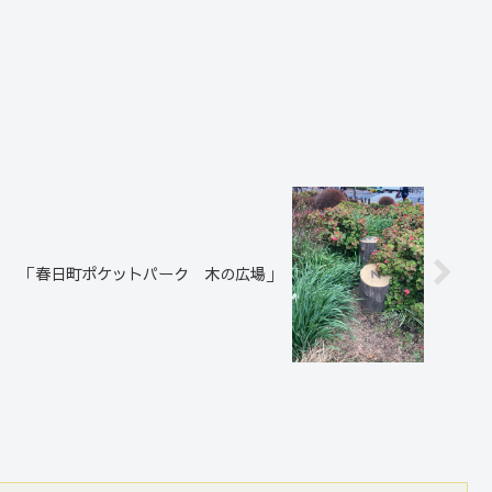
「春日町ポケットパーク 木の広場」