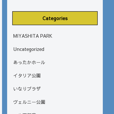
Categories
MIYASHITA PARK
Uncategorized
あったかホール
イタリア公園
いなりプラザ
ヴェルニー公園