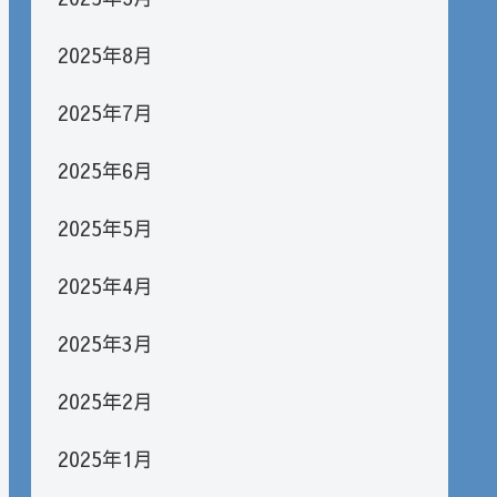
2025年8月
2025年7月
2025年6月
2025年5月
2025年4月
2025年3月
2025年2月
2025年1月