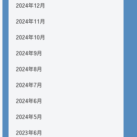
2024年12月
2024年11月
2024年10月
2024年9月
2024年8月
2024年7月
2024年6月
2024年5月
2023年6月