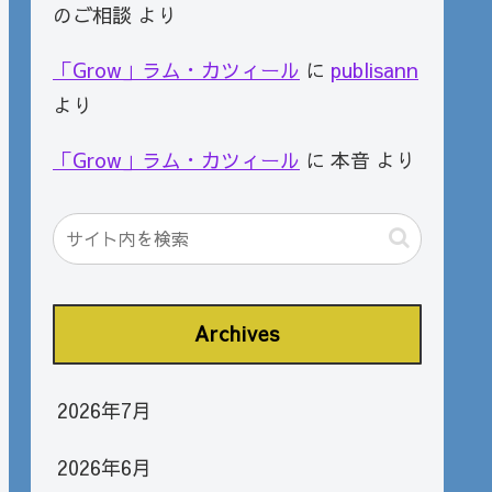
のご相談
より
「Grow」ラム・カツィール
に
publisann
より
「Grow」ラム・カツィール
に
本音
より
Archives
2026年7月
2026年6月