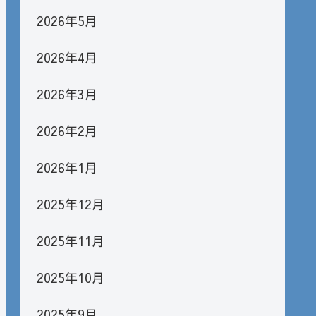
2026年5月
2026年4月
2026年3月
2026年2月
2026年1月
2025年12月
2025年11月
2025年10月
2025年9月