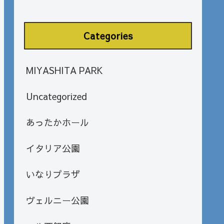
Categories
MIYASHITA PARK
Uncategorized
あったかホール
イタリア公園
いなりプラザ
ヴェルニー公園