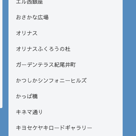
エル西銀座
おさかな広場
オリナス
オリナスふくろうの杜
ガーデンテラス紀尾井町
かつしかシンフォニーヒルズ
かっぱ橋
キネマ通り
キヨセケヤキロードギャラリー