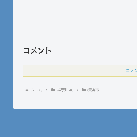
コメント
コメ
ホーム
神奈川県
横浜市