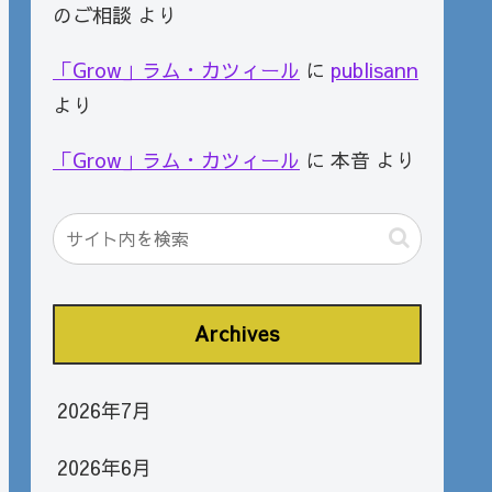
のご相談
より
「Grow」ラム・カツィール
に
publisann
より
「Grow」ラム・カツィール
に
本音
より
Archives
2026年7月
2026年6月