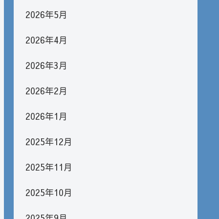
2026年5月
2026年4月
2026年3月
2026年2月
2026年1月
2025年12月
2025年11月
2025年10月
2025年9月