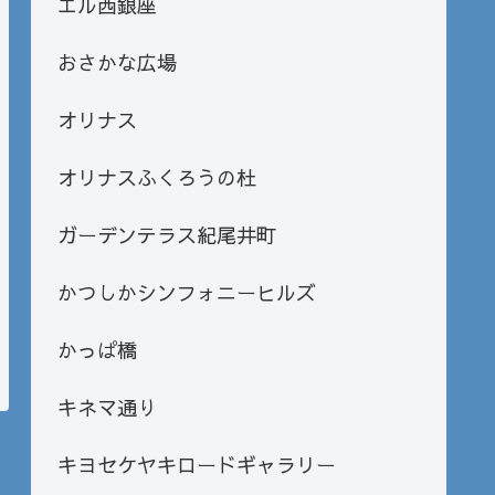
エル西銀座
おさかな広場
オリナス
オリナスふくろうの杜
ガーデンテラス紀尾井町
かつしかシンフォニーヒルズ
かっぱ橋
キネマ通り
キヨセケヤキロードギャラリー