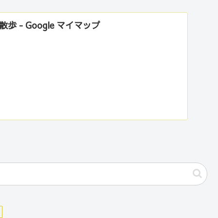
 - Google マイマップ