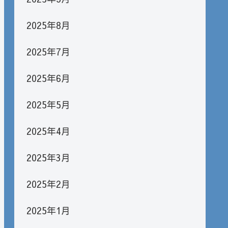
2025年8月
2025年7月
2025年6月
2025年5月
2025年4月
2025年3月
2025年2月
2025年1月