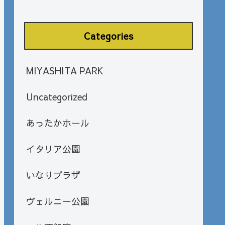
Categories
MIYASHITA PARK
Uncategorized
あったかホール
イタリア公園
いなりプラザ
ヴェルニー公園