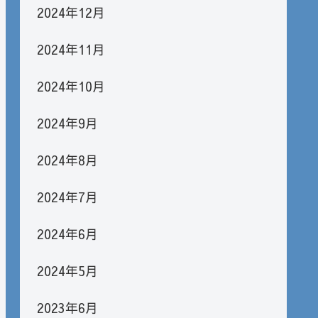
2024年12月
2024年11月
2024年10月
2024年9月
2024年8月
2024年7月
2024年6月
2024年5月
2023年6月