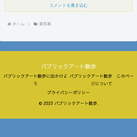
コメントを書き込む
ホーム
東京都
パブリックアート散歩
パブリックアート散歩に出かけよ
パブリックアート散歩 このペー
う
ジについて
プライバシーポリシー
© 2023 パブリックアート散歩.