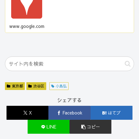
www.google.com
東京都
渋谷区
小島弘
シェアする
X
Facebook
はてブ
LINE
コピー