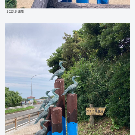
2023.8 撮影