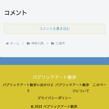
コメント
コメントを書き込む
ホーム
神奈川県
三浦市
パブリックアート散歩
パブリックアート散歩に出かけよ
パブリックアート散歩 このペー
う
ジについて
プライバシーポリシー
© 2023 パブリックアート散歩.