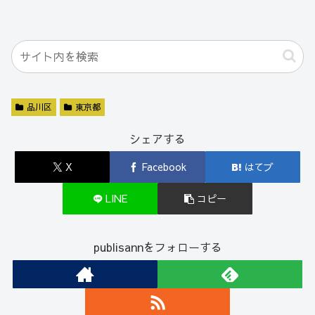
品川区
東京都
シェアする
X
Facebook
はてブ
LINE
コピー
publisannをフォローする