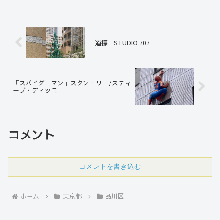
性の造形に動きがあり美しい。
「道標」STUDIO 707
「スパイダーマン」スタン・リー/スティ
ーヴ・ディッコ
コメント
コメントを書き込む
ホーム
東京都
品川区