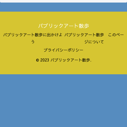
パブリックアート散歩
パブリックアート散歩に出かけよ
パブリックアート散歩 このペー
う
ジについて
プライバシーポリシー
© 2023 パブリックアート散歩.