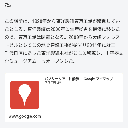
た。
この場所は、1920年から東洋製罐東京工場が稼働してい
たところ。東洋製罐は2000年に生産拠点を横浜に移した
ので、東京工場は閉鎖となる。2009年から大崎フォレス
トビルとしてこの地で建設工事が始まり2011年に竣工。
千代田区にあった東洋製罐本社がここに移転し、「容器文
化ミュージアム」もオープンした。
パブリックアート散歩 – Google マイマップ
ブログ用地図
www.google.com