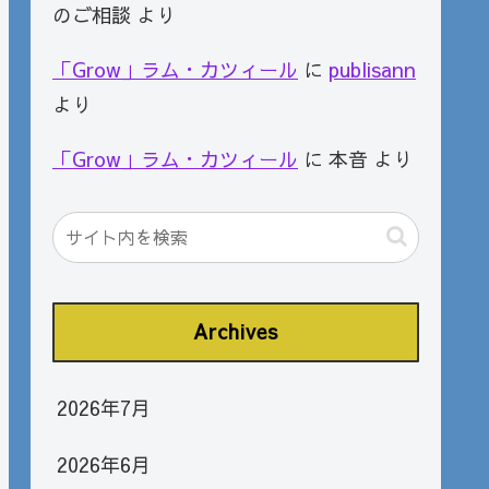
のご相談
より
「Grow」ラム・カツィール
に
publisann
より
「Grow」ラム・カツィール
に
本音
より
Archives
2026年7月
2026年6月