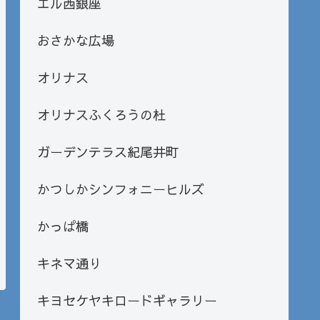
エル西銀座
おさかな広場
オリナス
オリナスふくろうの杜
ガーデンテラス紀尾井町
かつしかシンフォニーヒルズ
かっぱ橋
キネマ通り
キヨセケヤキロードギャラリー