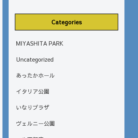
Categories
MIYASHITA PARK
Uncategorized
あったかホール
イタリア公園
いなりプラザ
ヴェルニー公園