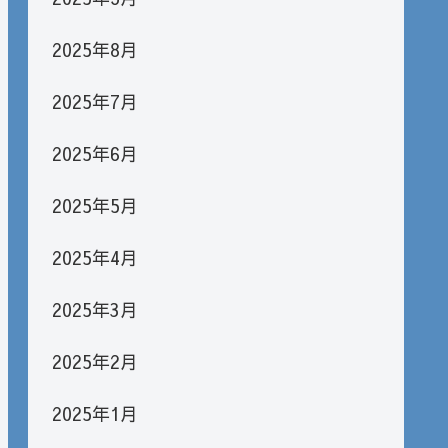
2025年8月
2025年7月
2025年6月
2025年5月
2025年4月
2025年3月
2025年2月
2025年1月