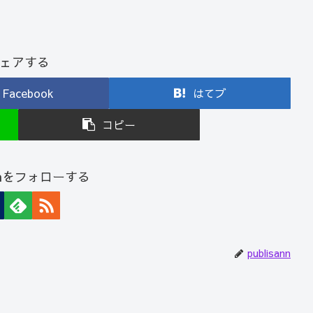
ェアする
Facebook
はてブ
コピー
sannをフォローする
publisann