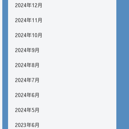
2024年12月
2024年11月
2024年10月
2024年9月
2024年8月
2024年7月
2024年6月
2024年5月
2023年6月