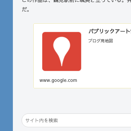
だ。
パブリックアート散歩
ブログ用地図
www.google.com