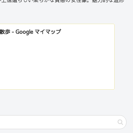
 - Google マイマップ