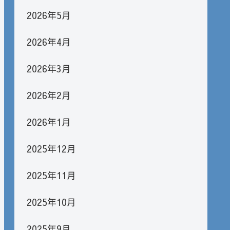
2026年5月
2026年4月
2026年3月
2026年2月
2026年1月
2025年12月
2025年11月
2025年10月
2025年9月