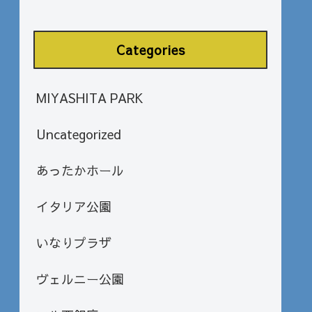
Categories
MIYASHITA PARK
Uncategorized
あったかホール
イタリア公園
いなりプラザ
ヴェルニー公園