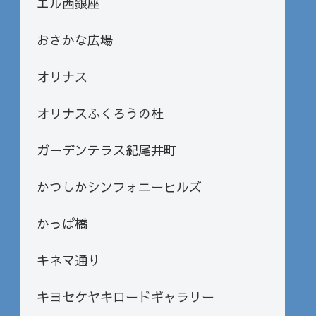
エル西銀座
おさかな広場
オリナス
オリナスふくろうの杜
ガーデンテラス紀尾井町
かつしかシンフォニーヒルズ
かっぱ橋
キネマ通り
キヨセケヤキロードギャラリー