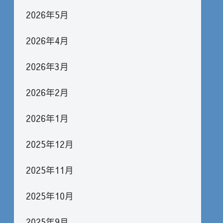
2026年5月
2026年4月
2026年3月
2026年2月
2026年1月
2025年12月
2025年11月
2025年10月
2025年9月