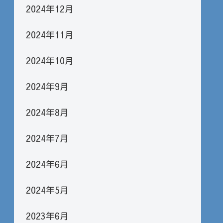
2024年12月
2024年11月
2024年10月
2024年9月
2024年8月
2024年7月
2024年6月
2024年5月
2023年6月