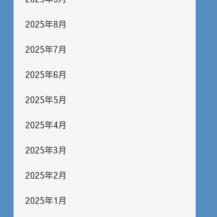
2025年8月
2025年7月
2025年6月
2025年5月
2025年4月
2025年3月
2025年2月
2025年1月