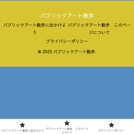
パブリックアート散歩
パブリックアート散歩に出かけよ
パブリックアート散歩 このペー
う
ジについて
プライバシーポリシー
© 2023 パブリックアート散歩.
パブリックアート散歩 このページ
パブリックアート散歩に出かけよう
プライバシーポリシー
について