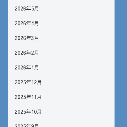
2026年5月
2026年4月
2026年3月
2026年2月
2026年1月
2025年12月
2025年11月
2025年10月
2025年9月