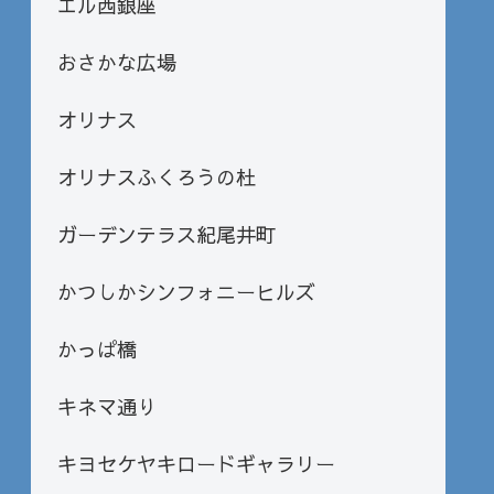
エル西銀座
おさかな広場
オリナス
オリナスふくろうの杜
ガーデンテラス紀尾井町
かつしかシンフォニーヒルズ
かっぱ橋
キネマ通り
キヨセケヤキロードギャラリー