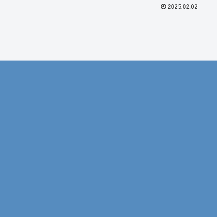
2025.02.02