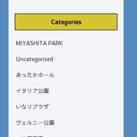
Categories
MIYASHITA PARK
Uncategorized
あったかホール
イタリア公園
いなりプラザ
ヴェルニー公園