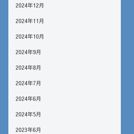
2024年12月
2024年11月
2024年10月
2024年9月
2024年8月
2024年7月
2024年6月
2024年5月
2023年6月