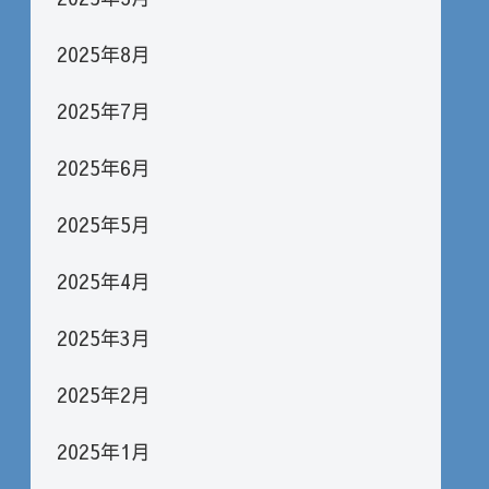
2025年8月
2025年7月
2025年6月
2025年5月
2025年4月
2025年3月
2025年2月
2025年1月