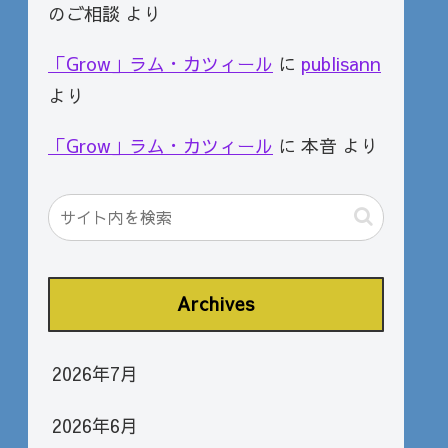
のご相談
より
「Grow」ラム・カツィール
に
publisann
より
「Grow」ラム・カツィール
に
本音
より
Archives
2026年7月
2026年6月