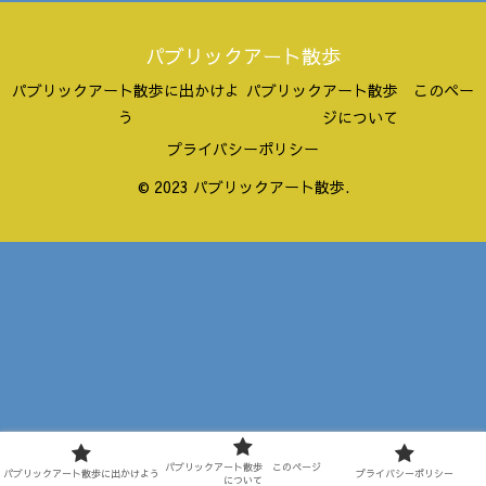
パブリックアート散歩
パブリックアート散歩に出かけよ
パブリックアート散歩 このペー
う
ジについて
プライバシーポリシー
© 2023 パブリックアート散歩.
パブリックアート散歩 このページ
パブリックアート散歩に出かけよう
プライバシーポリシー
について