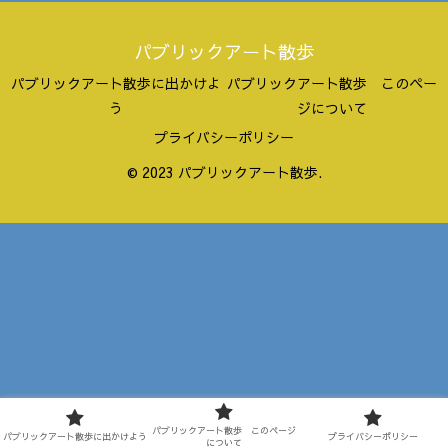
パブリックアート散歩
パブリックアート散歩に出かけよ
パブリックアート散歩 このペー
う
ジについて
プライバシーポリシー
© 2023 パブリックアート散歩.
パブリックアート散歩 このページ
パブリックアート散歩に出かけよう
プライバシーポリシー
について