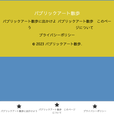
パブリックアート散歩
パブリックアート散歩に出かけよ
パブリックアート散歩 このペー
う
ジについて
プライバシーポリシー
© 2023 パブリックアート散歩.
パブリックアート散歩 このページ
パブリックアート散歩に出かけよう
プライバシーポリシー
について