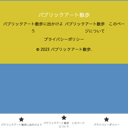
パブリックアート散歩
パブリックアート散歩に出かけよ
パブリックアート散歩 このペー
う
ジについて
プライバシーポリシー
© 2023 パブリックアート散歩.
パブリックアート散歩 このページ
パブリックアート散歩に出かけよう
プライバシーポリシー
について