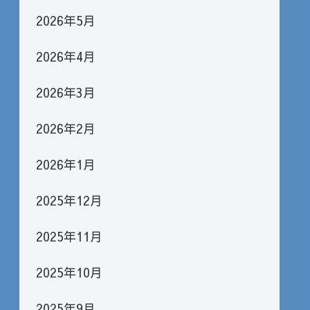
2026年5月
2026年4月
2026年3月
2026年2月
2026年1月
2025年12月
2025年11月
2025年10月
2025年9月