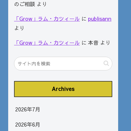
のご相談
より
「Grow」ラム・カツィール
に
publisann
より
「Grow」ラム・カツィール
に
本音
より
Archives
2026年7月
2026年6月