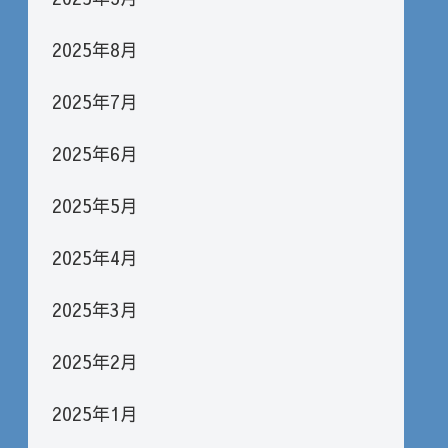
2025年8月
2025年7月
2025年6月
2025年5月
2025年4月
2025年3月
2025年2月
2025年1月