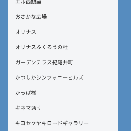
エル西銀座
おさかな広場
オリナス
オリナスふくろうの杜
ガーデンテラス紀尾井町
かつしかシンフォニーヒルズ
かっぱ橋
キネマ通り
キヨセケヤキロードギャラリー