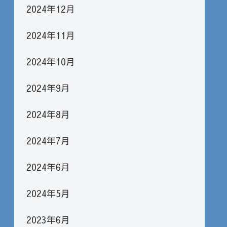
2024年12月
2024年11月
2024年10月
2024年9月
2024年8月
2024年7月
2024年6月
2024年5月
2023年6月