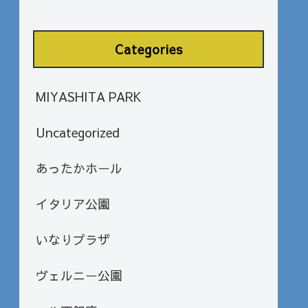
Categories
MIYASHITA PARK
Uncategorized
あったかホール
イタリア公園
いなりプラザ
ヴェルニー公園