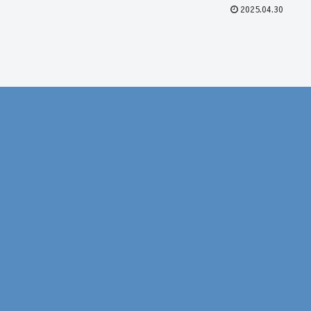
2025.04.30