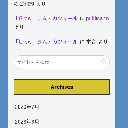
のご相談
より
「Grow」ラム・カツィール
に
publisann
より
「Grow」ラム・カツィール
に
本音
より
Archives
2026年7月
2026年6月