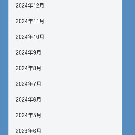
2024年12月
2024年11月
2024年10月
2024年9月
2024年8月
2024年7月
2024年6月
2024年5月
2023年6月