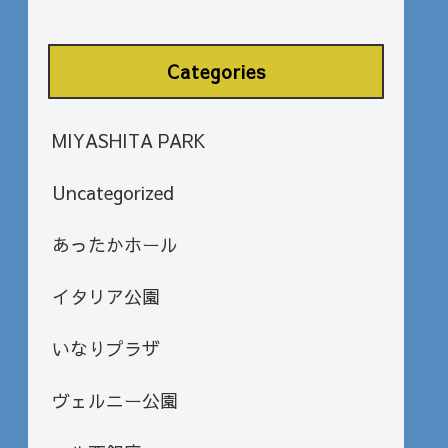
Categories
MIYASHITA PARK
Uncategorized
あったかホール
イタリア公園
いなりプラザ
ヴェルニー公園