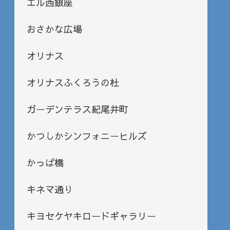
エル西銀座
おさかな広場
オリナス
オリナスふくろうの杜
ガーデンテラス紀尾井町
かつしかシンフォニーヒルズ
かっぱ橋
キネマ通り
キヨセケヤキロードギャラリー