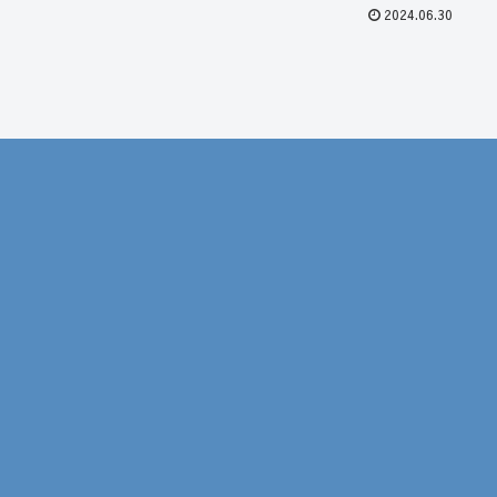
2024.06.30