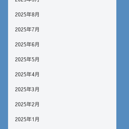
2025年8月
2025年7月
2025年6月
2025年5月
2025年4月
2025年3月
2025年2月
2025年1月