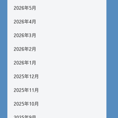
2026年5月
2026年4月
2026年3月
2026年2月
2026年1月
2025年12月
2025年11月
2025年10月
2025年9月