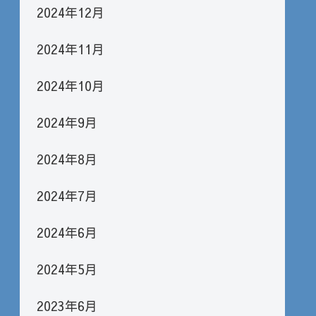
2024年12月
2024年11月
2024年10月
2024年9月
2024年8月
2024年7月
2024年6月
2024年5月
2023年6月