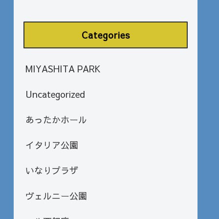
Categories
MIYASHITA PARK
Uncategorized
あったかホール
イタリア公園
いなりプラザ
ヴェルニー公園