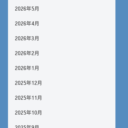
2026年5月
2026年4月
2026年3月
2026年2月
2026年1月
2025年12月
2025年11月
2025年10月
2025年9月