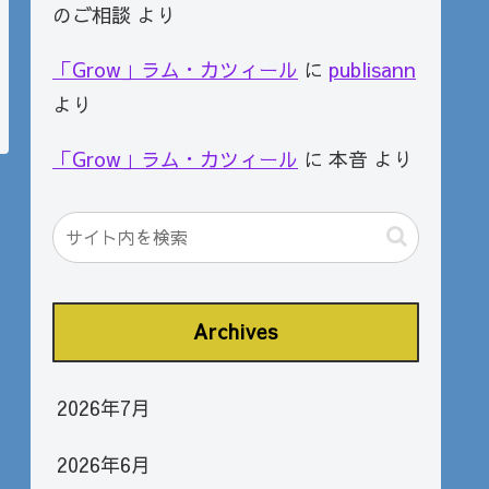
のご相談
より
「Grow」ラム・カツィール
に
publisann
より
「Grow」ラム・カツィール
に
本音
より
Archives
2026年7月
2026年6月