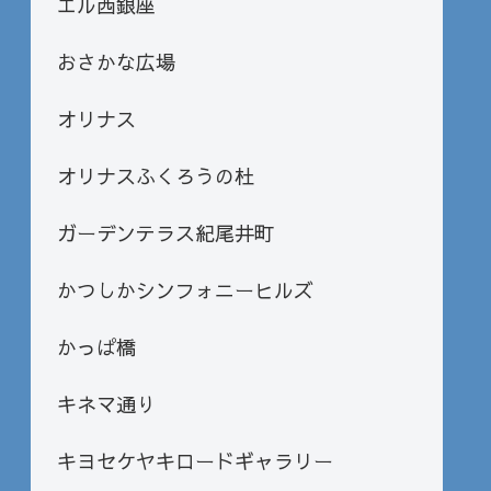
エル西銀座
おさかな広場
オリナス
オリナスふくろうの杜
ガーデンテラス紀尾井町
かつしかシンフォニーヒルズ
かっぱ橋
キネマ通り
キヨセケヤキロードギャラリー