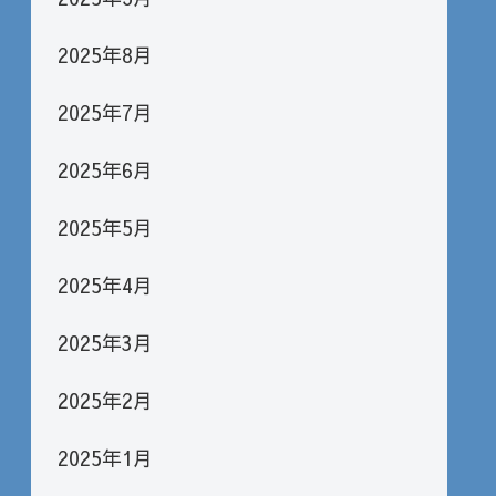
2025年8月
2025年7月
2025年6月
2025年5月
2025年4月
2025年3月
2025年2月
2025年1月