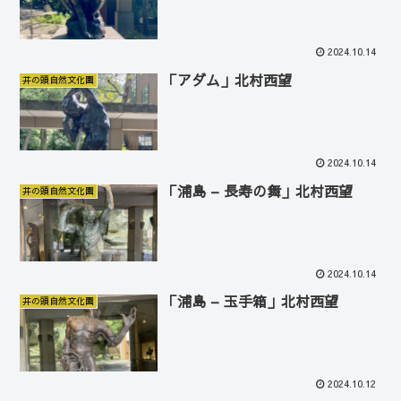
2024.10.14
「アダム」北村西望
井の頭自然文化園
2024.10.14
「浦島 – 長寿の舞」北村西望
井の頭自然文化園
2024.10.14
「浦島 – 玉手箱」北村西望
井の頭自然文化園
2024.10.12