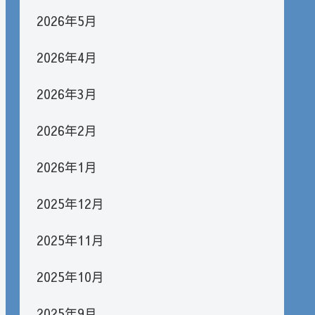
2026年5月
2026年4月
2026年3月
2026年2月
2026年1月
2025年12月
2025年11月
2025年10月
2025年9月