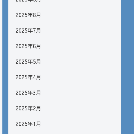
2025年8月
2025年7月
2025年6月
2025年5月
2025年4月
2025年3月
2025年2月
2025年1月