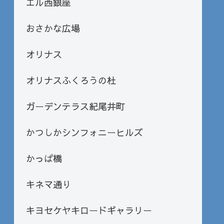
エル西銀座
おさかな広場
オリナス
オリナスふくろうの杜
ガーデンテラス紀尾井町
かつしかシンフォニーヒルズ
かっぱ橋
キネマ通り
キヨセケヤキロードギャラリー