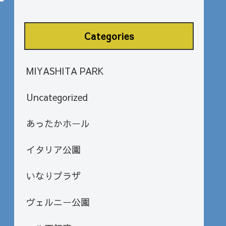
Categories
MIYASHITA PARK
Uncategorized
あったかホール
イタリア公園
いなりプラザ
ヴェルニー公園