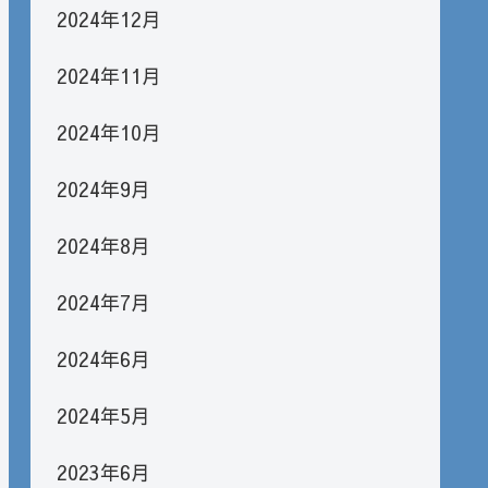
2024年12月
2024年11月
2024年10月
2024年9月
2024年8月
2024年7月
2024年6月
2024年5月
2023年6月