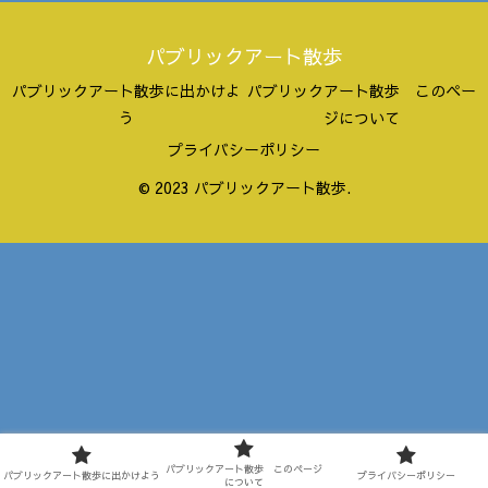
パブリックアート散歩
パブリックアート散歩に出かけよ
パブリックアート散歩 このペー
う
ジについて
プライバシーポリシー
© 2023 パブリックアート散歩.
パブリックアート散歩 このページ
パブリックアート散歩に出かけよう
プライバシーポリシー
について