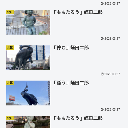
2025.03.27
「ももたろう」蛭田二郎
北区
2025.03.27
「佇む」蛭田二郎
北区
2025.03.27
「添う」蛭田二郎
北区
2025.03.27
「ももたろう」蛭田二郎
北区