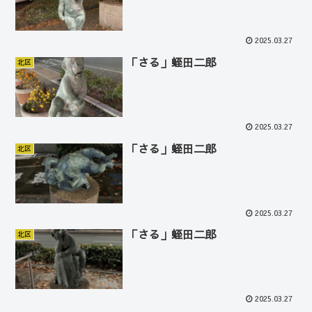
2025.03.27
「さる」蛭田二郎
北区
2025.03.27
「さる」蛭田二郎
北区
2025.03.27
「さる」蛭田二郎
北区
2025.03.27