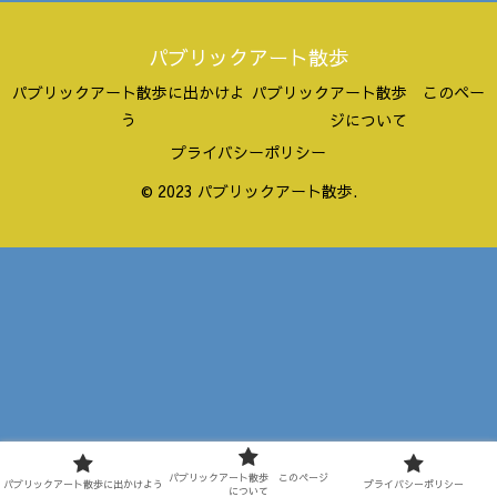
パブリックアート散歩
パブリックアート散歩に出かけよ
パブリックアート散歩 このペー
う
ジについて
プライバシーポリシー
© 2023 パブリックアート散歩.
パブリックアート散歩 このページ
パブリックアート散歩に出かけよう
プライバシーポリシー
について